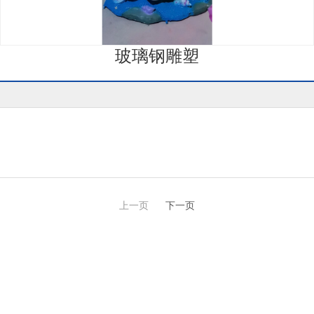
玻璃钢雕塑
上一页
下一页