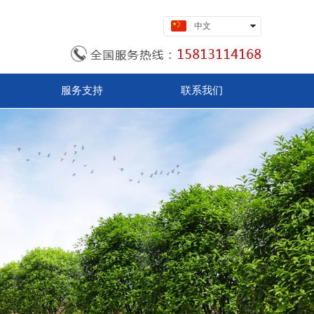
中文
English
服务支持
联系我们