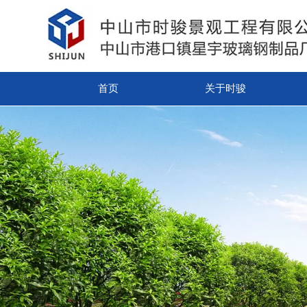
首页
关于时骏