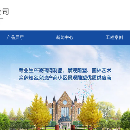
产品展厅
新闻中心
工程案例