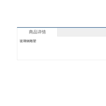
商品详情
玻璃钢雕塑