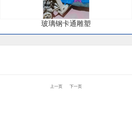
玻璃钢卡通雕塑
上一页
下一页