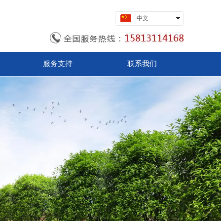
中文
English
服务支持
联系我们