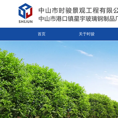
首页
关于时骏