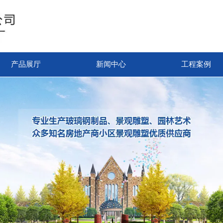
产品展厅
新闻中心
工程案例