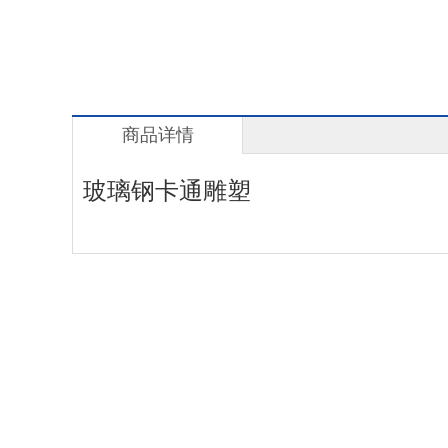
商品详情
玻璃钢卡通雕塑